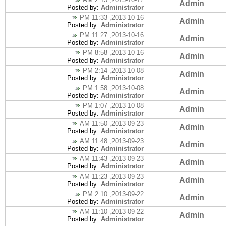
Admin
Posted by:
Administrator
2013-10-16, 11:33 PM
Admin
Posted by:
Administrator
2013-10-16, 11:27 PM
Admin
Posted by:
Administrator
2013-10-16, 8:58 PM
Admin
Posted by:
Administrator
2013-10-08, 2:14 PM
Admin
Posted by:
Administrator
2013-10-08, 1:58 PM
Admin
Posted by:
Administrator
2013-10-08, 1:07 PM
Admin
Posted by:
Administrator
2013-09-23, 11:50 AM
Admin
Posted by:
Administrator
2013-09-23, 11:48 AM
Admin
Posted by:
Administrator
2013-09-23, 11:43 AM
Admin
Posted by:
Administrator
2013-09-23, 11:23 AM
Admin
Posted by:
Administrator
2013-09-22, 2:10 PM
Admin
Posted by:
Administrator
2013-09-22, 11:10 AM
Admin
Posted by:
Administrator