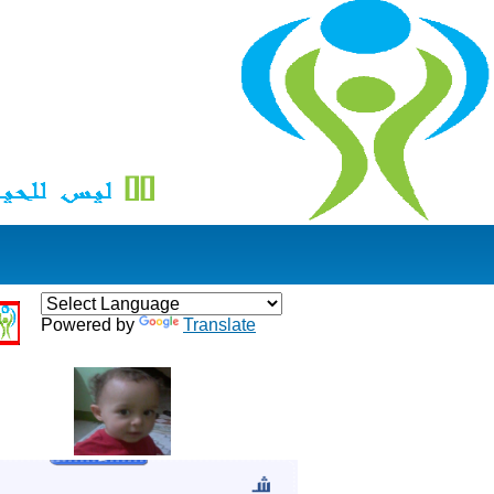
Powered by
Translate