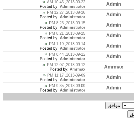
2013-09-22, 10:46 AM
Admin
Posted by:
Administrator
2013-09-16, 12:27 PM
Admin
Posted by:
Administrator
2013-09-15, 8:23 PM
Admin
Posted by:
Administrator
2013-09-15, 8:21 PM
Admin
Posted by:
Administrator
2013-09-14, 1:19 PM
Admin
Posted by:
Administrator
2013-09-12, 8:44 PM
Admin
Posted by:
Administrator
2013-09-12, 12:07 PM
Amrmax
Posted by:
Amrmax
2013-09-09, 11:17 PM
Admin
Posted by:
Administrator
2013-09-09, 9:35 PM
Admin
Posted by:
Administrator