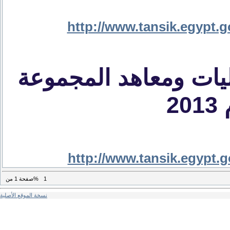
http://www.tansik.egypt.g
كليات ومعاهد المجموعة
2
http://www.tansik.egypt.g
1
من%
صفحة
1
نسخة الموقع الأصلية