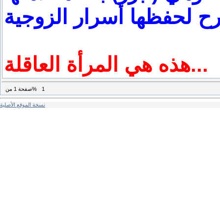
 لحفظها أسرار الزوجية
هذه هي المرأة العاقلة...
1
من%
صفحة
1
نسخة الموقع الأصلية