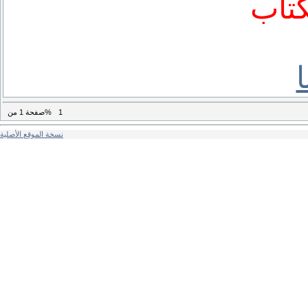
كتاب
1
من%
صفحة
1
نسخة الموقع الأصلية