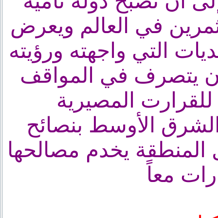
ى أن تصبح دولة نامية
مرين في العالم ويعرض
ديات التي واجهته ورؤيته
ن يتصرف في المواقف
الشرق الأوسط بنصائح
 المنطقة يخدم مصالحها